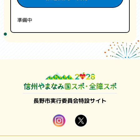
準備中
長野市実行委員会特設サイト