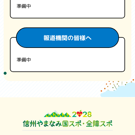
準備中
報道機関の皆様へ
準備中