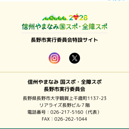
長野市実行委員会特設サイト
信州やまなみ 国スポ・全障スポ
長野市実行委員会
長野県長野市大字鶴賀上千歳町1137-23
リアライズ長野ビル７階
電話番号：
026-217-5160
（代表）
FAX：026-262-1044