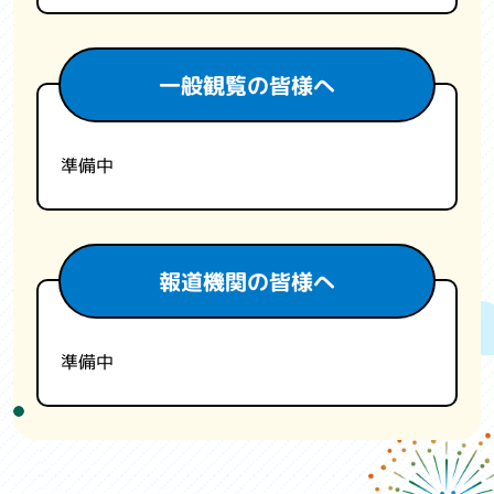
一般観覧の皆様へ
準備中
報道機関の皆様へ
準備中