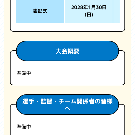
2028年1月30日
表彰式
(日)
大会概要
準備中
選手・監督・チーム関係者の皆様
へ
準備中