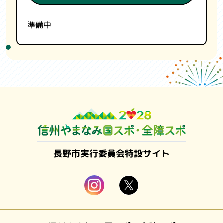
準備中
長野市実行委員会特設サイト