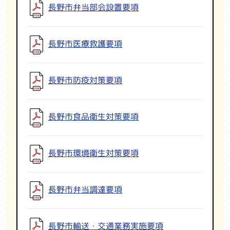
長野市弁当部会設置要項
長野市医療救護要項
長野市防疫対策要項
長野市食品衛生対策要項
長野市環境衛生対策要項
長野市弁当調達要項
長野市輸送・交通業務実施要項