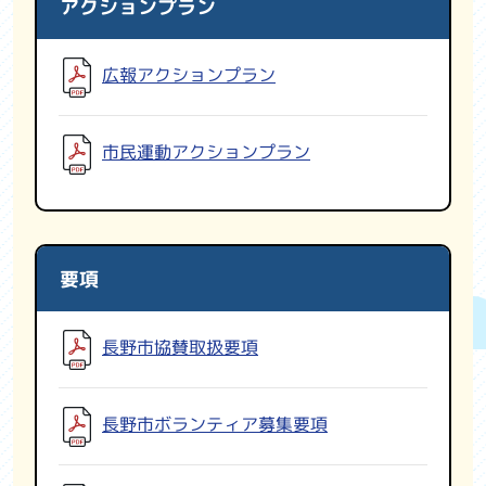
アクションプラン
広報アクションプラン
市民運動アクションプラン
要項
長野市協賛取扱要項
長野市ボランティア募集要項