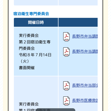
宿泊衛生専門委員会
開催日時
実行委員会
長野市弁当調製施設
第２回宿泊衛生専
門委員会
長野市弁当調製施設
令和８年７月14日
（火）
書面開催
長野市弁当部会設置
長野市医療救護要項
実行委員会
第１回宿泊衛生専