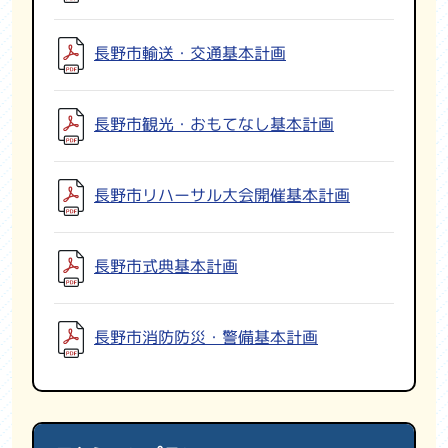
長野市輸送・交通基本計画
長野市観光・おもてなし基本計画
長野市リハーサル大会開催基本計画
長野市式典基本計画
長野市消防防災・警備基本計画