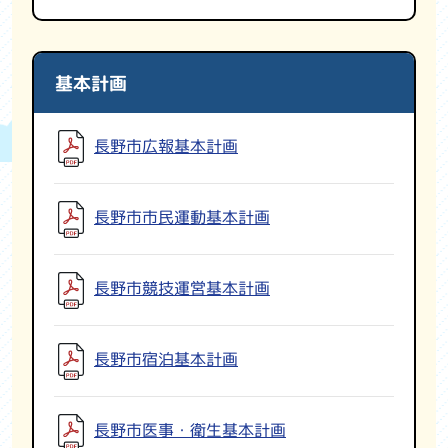
基本計画
長野市広報基本計画
長野市市民運動基本計画
長野市競技運営基本計画
長野市宿泊基本計画
長野市医事・衛生基本計画