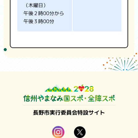
（木曜日）
午後２時00分から
午後３時00分
長野市実行委員会特設サイト