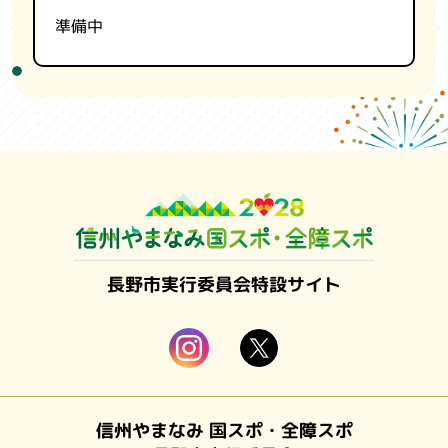
準備中
長野市実行委員会特設サイト
信州やまなみ 国スポ・全障スポ