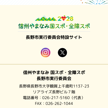
長野市実行委員会特設サイト
信州やまなみ 国スポ・全障スポ
長野市実行委員会
長野県長野市大字鶴賀上千歳町1137-23
リアライズ長野ビル７階
電話番号：
026-217-5160
（代表）
FAX：026-262-1044