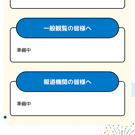
一般観覧の皆様へ
準備中
報道機関の皆様へ
準備中