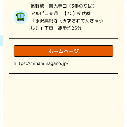
長野駅 善光寺口（3番のりば）
アルピコ交通 【30】松代線
「水沢典厩寺（みずさわてんきゅう
じ）」下車 徒歩約25分
ホームページ
https://minaminagano.jp/