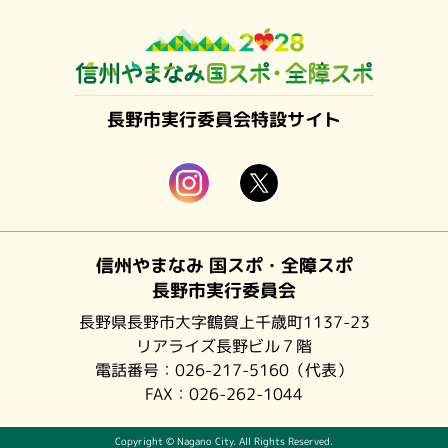
長野市実行委員会特設サイト
信州やまなみ 国スポ・全障スポ
長野市実行委員会
長野県長野市大字鶴賀上千歳町1137-23
リアライズ長野ビル７階
電話番号：
026-217-5160
（代表）
FAX：026-262-1044
Copyright © Nagano City. All Rights Reserved.