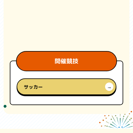
開催競技
サッカー